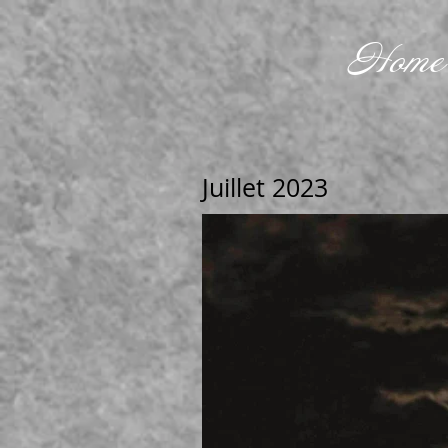
Home
Juillet 2023