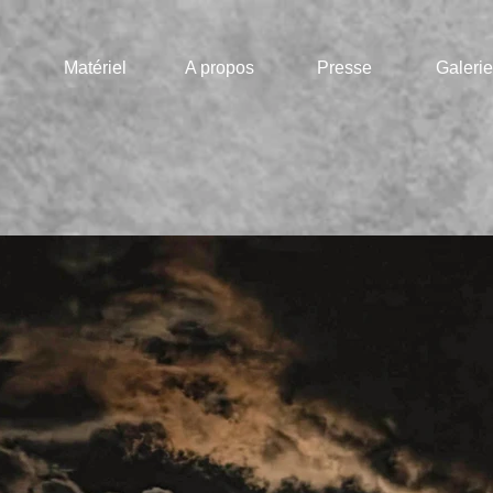
Matériel
A propos
Presse
Galerie